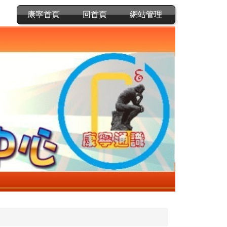
康寧首頁
回首頁
網站管理