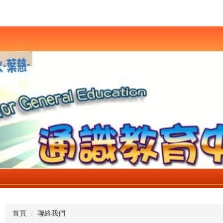
首頁
聯絡我們