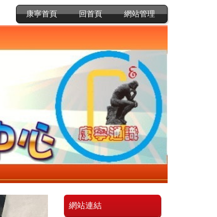
康寧首頁
回首頁
網站管理
網站連結