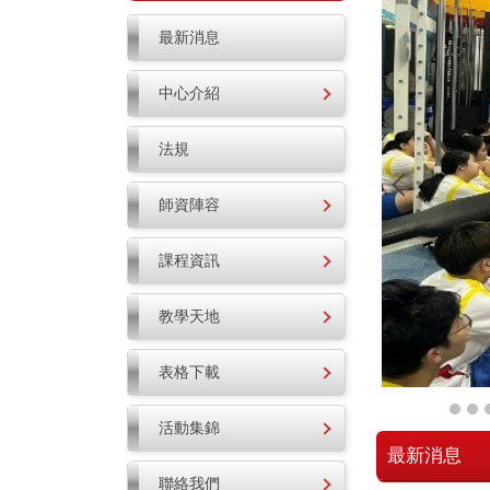
最新消息
中心介紹
法規
師資陣容
課程資訊
教學天地
表格下載
活動集錦
最新消息
聯絡我們