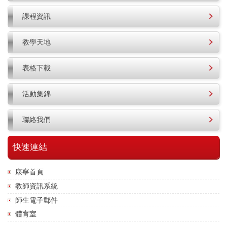
課程資訊
教學天地
表格下載
活動集錦
聯絡我們
快速連結
康寧首頁
教師資訊系統
師生電子郵件
體育室