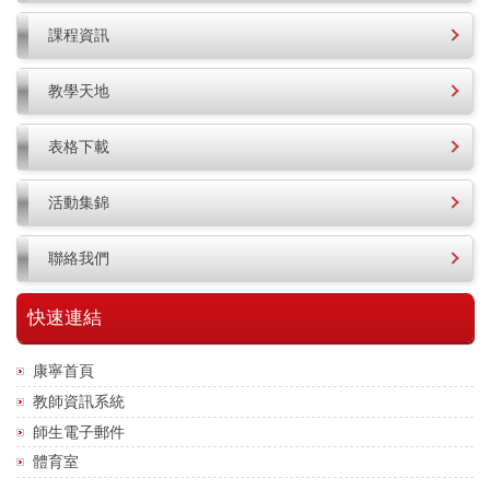
課程資訊
教學天地
表格下載
活動集錦
聯絡我們
快速連結
康寧首頁
教師資訊系統
師生電子郵件
體育室