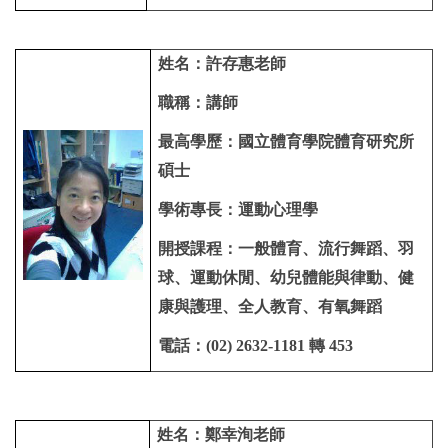
姓名：許存惠老師
職稱：講師
最高學歷：國立體育學院體育研究所
碩士
學術專長：運動心理學
開授課程：一般體育、流行舞蹈、羽
球、運動休閒、幼兒體能與律動、健
康與護理、全人教育、有氧舞蹈
電話：(02) 2632-1181 轉 453
姓名：鄭幸洵老師