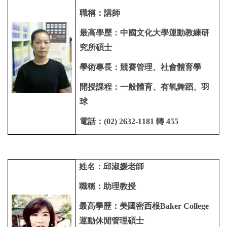
職稱：講師
最高學歷：中國文化大學運動教練研
究所碩士
學術專長：競賽管理、社會體育學
開授課程：一般體育、有氧舞蹈、羽
球
電話：(02) 2632-1181 轉
455
姓名：邱淑媛老師
職稱：助理教授
最高學歷：美國密西根Baker College
運動休閒管理碩士