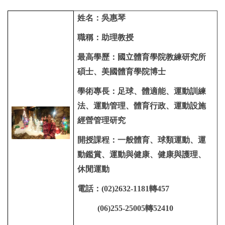
姓名：吳惠琴
職稱：助理教授
最高學歷：國立體育學院教練研究所
碩士、美國體育學院博士
學術專長：足球、體適能、運動訓練
法、運動管理、體育行政、運動設施
經營管理研究
開授課程：一般體育、球類運動、運
動鑑賞、運動與健康、健康與護理、
休閒運動
電話：(02)2632-1181轉457
(06)255-25005轉52410