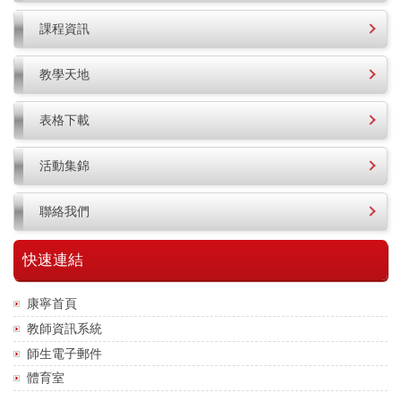
課程資訊
教學天地
表格下載
活動集錦
聯絡我們
快速連結
康寧首頁
教師資訊系統
師生電子郵件
體育室