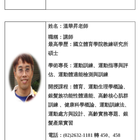
姓名：溫華昇老師
職稱：講師
最高學歷：國立體育學院教練研究所
碩士
學術專長：運動訓練、運動指導與評
估、運動體適能檢測與訓練
開授課程：體育、運動生理學概論、
銀髮族功能性體適能、高齡核心肌群
訓練 、健康科學概論、運動訓練法、
運動處方與設計、高齡實務專題、銀
髮產業實習
電話：(02)2632-1181 轉
450、458