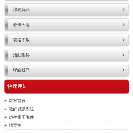
課程資訊
教學天地
表格下載
活動集錦
聯絡我們
快速連結
康寧首頁
教師資訊系統
師生電子郵件
體育室