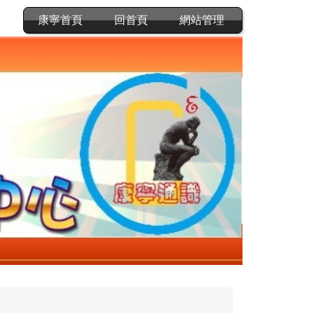
康寧首頁
回首頁
網站管理