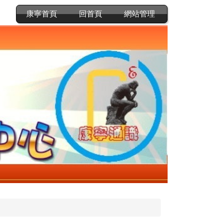
康寧首頁
回首頁
網站管理