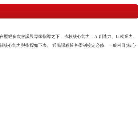
歷經多次會議與專家指導之下，依校核心能力：A.創造力、B.就業力、
，相關核心能力與指標如下表。
通識課程於各學制校定必修、一般科目(核心